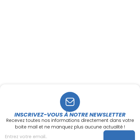
INSCRIVEZ-VOUS À NOTRE NEWSLETTER
Recevez toutes nos informations directement dans votre
boite mail et ne manquez plus aucune actualité !