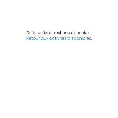
Cette activité n'est pas disponible.
Retour aux activités disponibles.