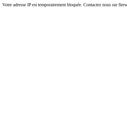
Votre adresse IP est temporairement bloquée. Contactez nous sur fi