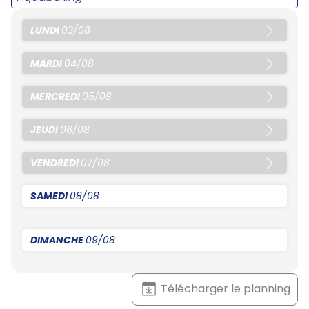
LUNDI
03/08
MARDI
04/08
MERCREDI
05/08
JEUDI
06/08
VENDREDI
07/08
SAMEDI
08/08
DIMANCHE
09/08
Télécharger le planning